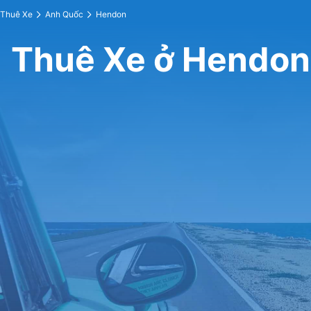
Thuê Xe
Anh Quốc
Hendon
Thuê Xe ở Hendon