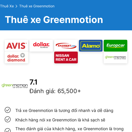
Thuê Xe
Thuê xe Greenmotion
Thuê xe Greenmotion
7.1
Đánh giá
:
65,500+
Trả xe Greenmotion là tương đối nhanh và dễ dàng
Khách hàng nói xe Greenmotion là khá sạch sẽ
Theo đánh giá của khách hàng, xe Greenmotion là trong