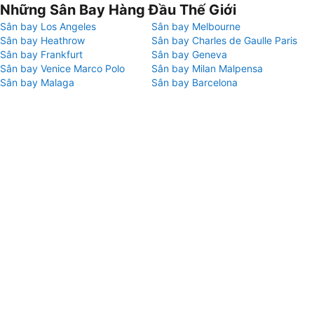
Những Sân Bay Hàng Đầu Thế Giới
Sân bay Los Angeles
Sân bay Melbourne
Sân bay Heathrow
Sân bay Charles de Gaulle Paris
Sân bay Frankfurt
Sân bay Geneva
Sân bay Venice Marco Polo
Sân bay Milan Malpensa
Sân bay Malaga
Sân bay Barcelona