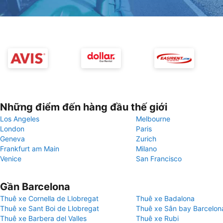
Những điểm đến hàng đầu thế giới
Los Angeles
Melbourne
London
Paris
Geneva
Zurich
Frankfurt am Main
Milano
Venice
San Francisco
Gần Barcelona
Thuê xe Cornella de Llobregat
Thuê xe Badalona
Thuê xe Sant Boi de Llobregat
Thuê xe Sân bay Barcelon
Thuê xe Barbera del Valles
Thuê xe Rubi