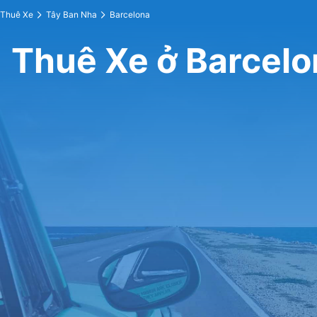
Thuê Xe
Tây Ban Nha
Barcelona
Thuê Xe ở Barcelo