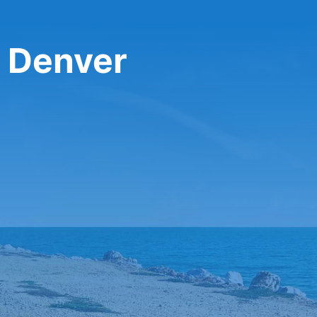
y Denver