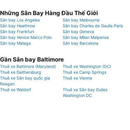
Những Sân Bay Hàng Đầu Thế Giới
Sân bay Los Angeles
Sân bay Melbourne
Sân bay Heathrow
Sân bay Charles de Gaulle Paris
Sân bay Frankfurt
Sân bay Geneva
Sân bay Venice Marco Polo
Sân bay Milan Malpensa
Sân bay Malaga
Sân bay Barcelona
Gần Sân bay Baltimore
Thuê xe Baltimore (Maryland)
Thuê xe Washington (DC)
Thuê xe Gaithersburg
Thuê xe Camp Springs
Thuê xe Sân bay quốc gia
Thuê xe Vienna
Reagan
Thuê xe Waldorf
Thuê xe Sân bay Dulles
Washington DC