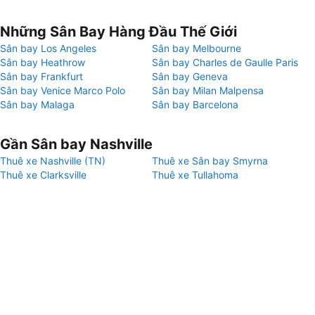
Những Sân Bay Hàng Đầu Thế Giới
Sân bay Los Angeles
Sân bay Melbourne
Sân bay Heathrow
Sân bay Charles de Gaulle Paris
Sân bay Frankfurt
Sân bay Geneva
Sân bay Venice Marco Polo
Sân bay Milan Malpensa
Sân bay Malaga
Sân bay Barcelona
Gần Sân bay Nashville
Thuê xe Nashville (TN)
Thuê xe Sân bay Smyrna
Thuê xe Clarksville
Thuê xe Tullahoma