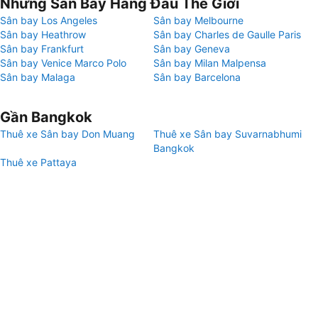
Những Sân Bay Hàng Đầu Thế Giới
Sân bay Los Angeles
Sân bay Melbourne
Sân bay Heathrow
Sân bay Charles de Gaulle Paris
Sân bay Frankfurt
Sân bay Geneva
Sân bay Venice Marco Polo
Sân bay Milan Malpensa
Sân bay Malaga
Sân bay Barcelona
Gần Bangkok
Thuê xe Sân bay Don Muang
Thuê xe Sân bay Suvarnabhumi
Bangkok
Thuê xe Pattaya