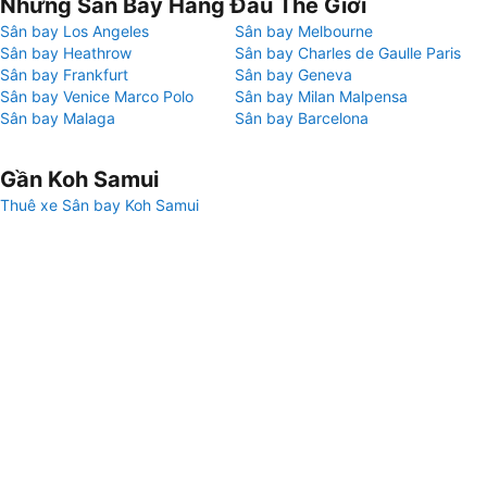
Những Sân Bay Hàng Đầu Thế Giới
Sân bay Los Angeles
Sân bay Melbourne
Sân bay Heathrow
Sân bay Charles de Gaulle Paris
Sân bay Frankfurt
Sân bay Geneva
Sân bay Venice Marco Polo
Sân bay Milan Malpensa
Sân bay Malaga
Sân bay Barcelona
Gần Koh Samui
Thuê xe Sân bay Koh Samui