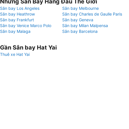
Những Sân Bay Hàng Đầu Thế Giới
Sân bay Los Angeles
Sân bay Melbourne
Sân bay Heathrow
Sân bay Charles de Gaulle Paris
Sân bay Frankfurt
Sân bay Geneva
Sân bay Venice Marco Polo
Sân bay Milan Malpensa
Sân bay Malaga
Sân bay Barcelona
Gần Sân bay Hat Yai
Thuê xe Hat Yai