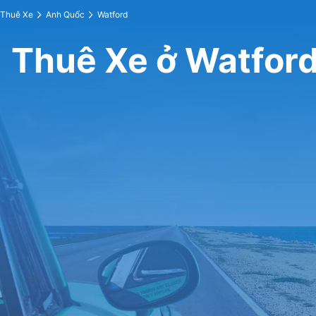
Thuê Xe
Anh Quốc
Watford
Thuê Xe ở Watfor