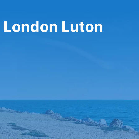
y London Luton