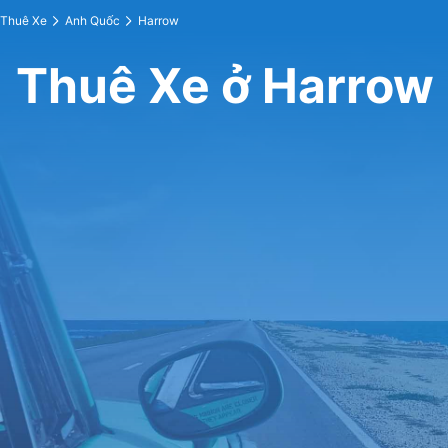
Thuê Xe
Anh Quốc
Harrow
Thuê Xe ở Harrow