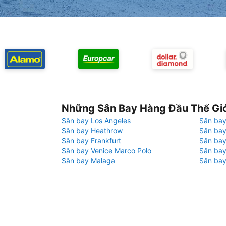
Những Sân Bay Hàng Đầu Thế Gi
Sân bay Los Angeles
Sân bay
Sân bay Heathrow
Sân bay
Sân bay Frankfurt
Sân ba
Sân bay Venice Marco Polo
Sân bay
Sân bay Malaga
Sân bay