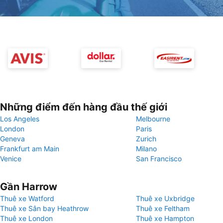
Những điểm đến hàng đầu thế giới
Los Angeles
Melbourne
London
Paris
Geneva
Zurich
Frankfurt am Main
Milano
Venice
San Francisco
Gần Harrow
Thuê xe Watford
Thuê xe Uxbridge
Thuê xe Sân bay Heathrow
Thuê xe Feltham
Thuê xe London
Thuê xe Hampton