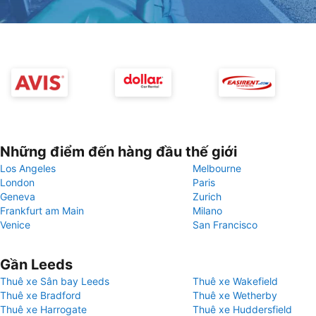
Những điểm đến hàng đầu thế giới
Los Angeles
Melbourne
London
Paris
Geneva
Zurich
Frankfurt am Main
Milano
Venice
San Francisco
Gần Leeds
Thuê xe Sân bay Leeds
Thuê xe Wakefield
Thuê xe Bradford
Thuê xe Wetherby
Thuê xe Harrogate
Thuê xe Huddersfield