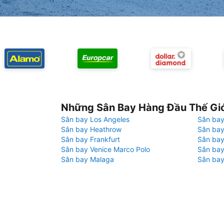
Những Sân Bay Hàng Đầu Thế Gi
Sân bay Los Angeles
Sân bay
Sân bay Heathrow
Sân bay
Sân bay Frankfurt
Sân ba
Sân bay Venice Marco Polo
Sân bay
Sân bay Malaga
Sân bay