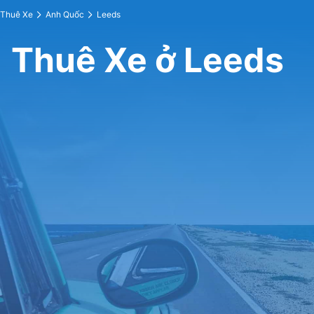
Thuê Xe
Anh Quốc
Leeds
Thuê Xe ở Leeds