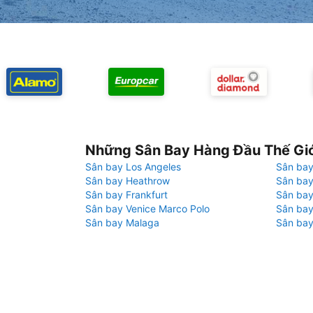
Những Sân Bay Hàng Đầu Thế Gi
Sân bay Los Angeles
Sân bay
Sân bay Heathrow
Sân bay
Sân bay Frankfurt
Sân ba
Sân bay Venice Marco Polo
Sân bay
Sân bay Malaga
Sân bay