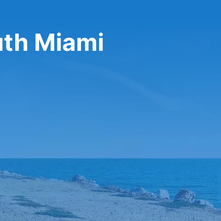
uth Miami