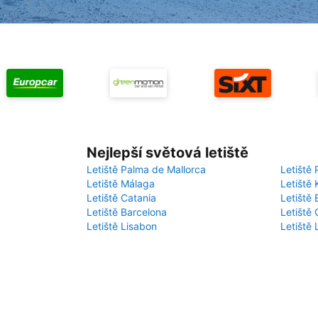
Nejlepší světová letiště
Letiště Palma de Mallorca
Letiště 
Letiště Málaga
Letiště 
Letiště Catania
Letiště
Letiště Barcelona
Letiště 
Letiště Lisabon
Letiště