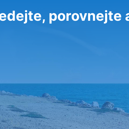
edejte, porovnejte 