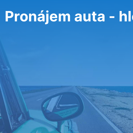
Pronájem auta - hl