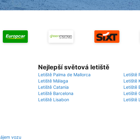
Nejlepší světová letiště
Letiště Palma de Mallorca
Letiště 
Letiště Málaga
Letiště 
Letiště Catania
Letiště
Letiště Barcelona
Letiště 
Letiště Lisabon
Letiště
nájem vozu