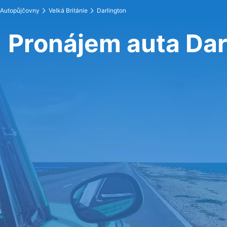
Autopůjčovny
Velká Británie
Darlington
Pronájem auta Dar