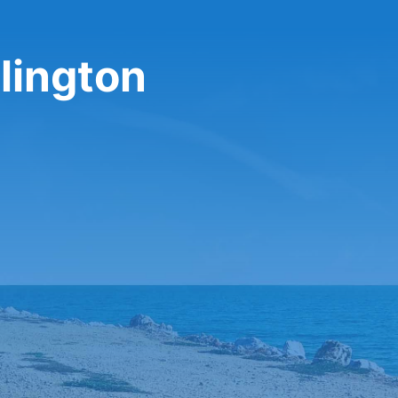
lington