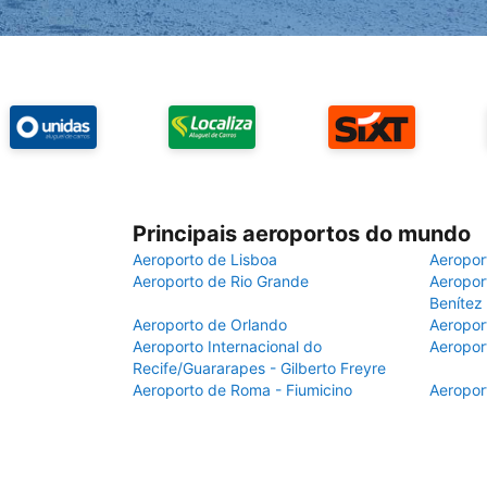
Principais aeroportos do mundo
Aeroporto de Lisboa
Aeropor
Aeroporto de Rio Grande
Aeroport
Benítez
Aeroporto de Orlando
Aeropor
Aeroporto Internacional do
Aeropor
Recife/Guararapes - Gilberto Freyre
Aeroporto de Roma - Fiumicino
Aeropor