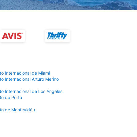
to Internacional de Miami
o Internacional Arturo Merino
to Internacional de Los Angeles
to do Porto
to de Montevidéu