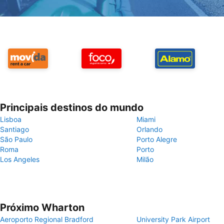
Principais destinos do mundo
Lisboa
Miami
Santiago
Orlando
São Paulo
Porto Alegre
Roma
Porto
Los Angeles
Milão
Próximo Wharton
Aeroporto Regional Bradford
University Park Airport