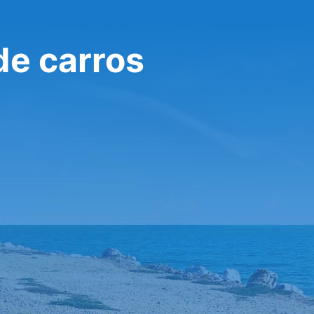
de carros