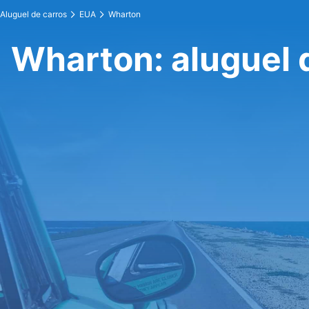
Aluguel de carros
EUA
Wharton
Wharton: aluguel 