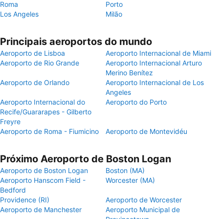
Roma
Porto
Los Angeles
Milão
Principais aeroportos do mundo
Aeroporto de Lisboa
Aeroporto Internacional de Miami
Aeroporto de Rio Grande
Aeroporto Internacional Arturo
Merino Benítez
Aeroporto de Orlando
Aeroporto Internacional de Los
Angeles
Aeroporto Internacional do
Aeroporto do Porto
Recife/Guararapes - Gilberto
Freyre
Aeroporto de Roma - Fiumicino
Aeroporto de Montevidéu
Próximo Aeroporto de Boston Logan
Aeroporto de Boston Logan
Boston (MA)
Aeroporto Hanscom Field -
Worcester (MA)
Bedford
Providence (RI)
Aeroporto de Worcester
Aeroporto de Manchester
Aeroporto Municipal de