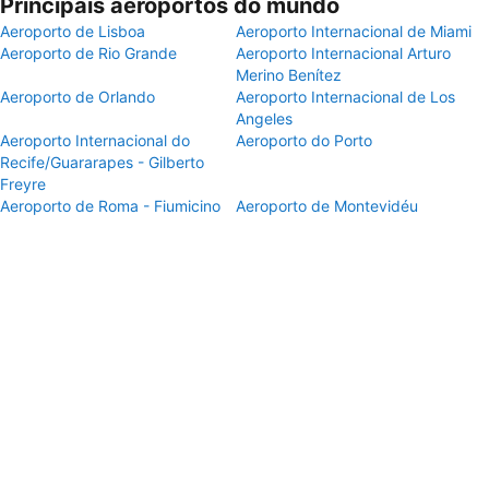
Principais aeroportos do mundo
Aeroporto de Lisboa
Aeroporto Internacional de Miami
Aeroporto de Rio Grande
Aeroporto Internacional Arturo
Merino Benítez
Aeroporto de Orlando
Aeroporto Internacional de Los
Angeles
Aeroporto Internacional do
Aeroporto do Porto
Recife/Guararapes - Gilberto
Freyre
Aeroporto de Roma - Fiumicino
Aeroporto de Montevidéu