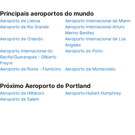
Principais aeroportos do mundo
Aeroporto de Lisboa
Aeroporto Internacional de Miami
Aeroporto de Rio Grande
Aeroporto Internacional Arturo
Merino Benítez
Aeroporto de Orlando
Aeroporto Internacional de Los
Angeles
Aeroporto Internacional do
Aeroporto do Porto
Recife/Guararapes - Gilberto
Freyre
Aeroporto de Roma - Fiumicino
Aeroporto de Montevidéu
Próximo Aeroporto de Portland
Aeroporto de Hillsboro
Aeroporto Hubert Humphrey
Aeroporto de Salem