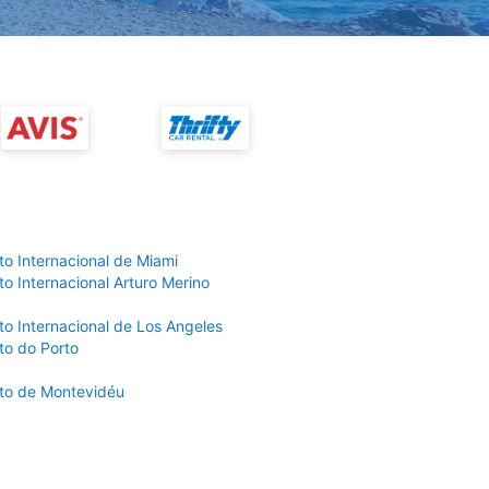
to Internacional de Miami
o Internacional Arturo Merino
to Internacional de Los Angeles
to do Porto
to de Montevidéu