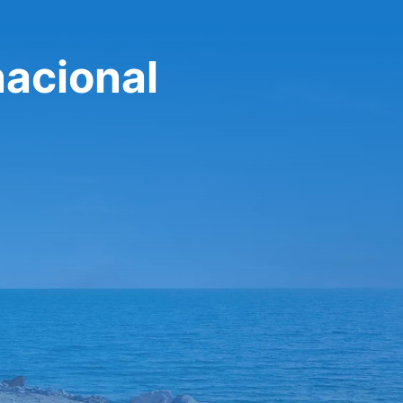
nacional