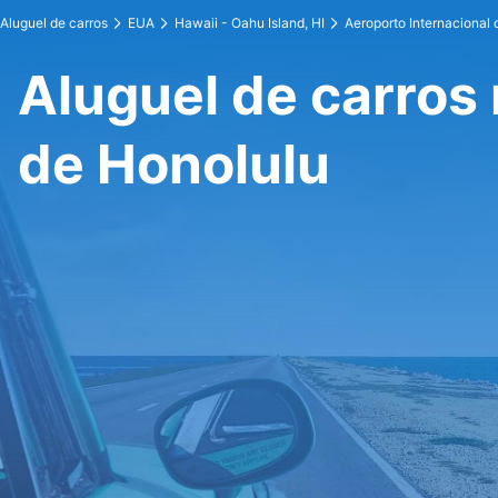
Aluguel de carros
EUA
Hawaii - Oahu Island, HI
Aeroporto Internacional 
Aluguel de carros 
de Honolulu