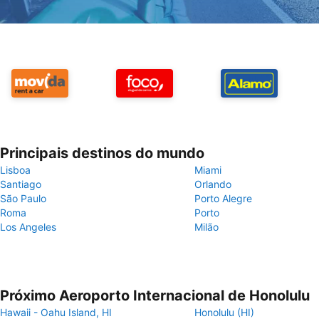
Principais destinos do mundo
Lisboa
Miami
Santiago
Orlando
São Paulo
Porto Alegre
Roma
Porto
Los Angeles
Milão
Próximo Aeroporto Internacional de Honolulu
Hawaii - Oahu Island, HI
Honolulu (HI)