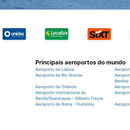
Principais aeroportos do mundo
Aeroporto de Lisboa
Aeropor
Aeroporto de Rio Grande
Aeroport
Benítez
Aeroporto de Orlando
Aeropor
Aeroporto Internacional do
Aeropor
Recife/Guararapes - Gilberto Freyre
Aeroporto de Roma - Fiumicino
Aeropor