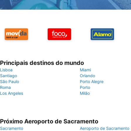
Principais destinos do mundo
Lisboa
Miami
Santiago
Orlando
São Paulo
Porto Alegre
Roma
Porto
Los Angeles
Milão
Próximo Aeroporto de Sacramento
Sacramento
Aeroporto de Sacramento