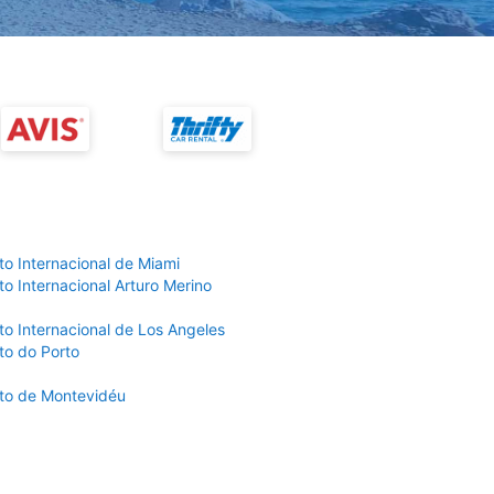
to Internacional de Miami
o Internacional Arturo Merino
to Internacional de Los Angeles
to do Porto
to de Montevidéu