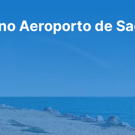
 no Aeroporto de S