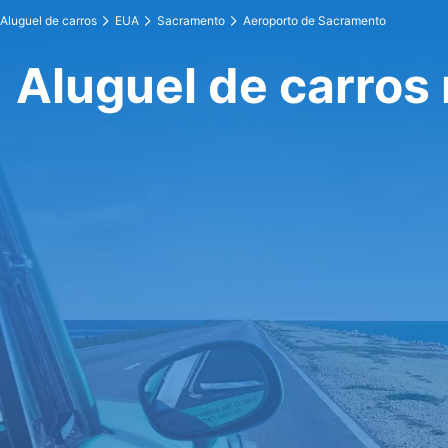
Aluguel de carros
EUA
Sacramento
Aeroporto de Sacramento
Aluguel de carros