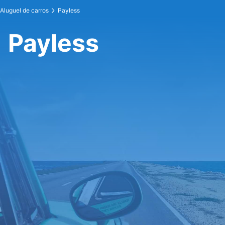
Aluguel de carros
Payless
Payless