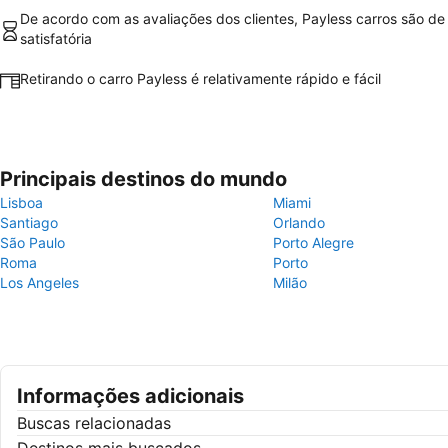
De acordo com as avaliações dos clientes, Payless carros são de
satisfatória
Retirando o carro Payless é relativamente rápido e fácil
Principais destinos do mundo
Lisboa
Miami
Santiago
Orlando
São Paulo
Porto Alegre
Roma
Porto
Los Angeles
Milão
Informações adicionais
Buscas relacionadas