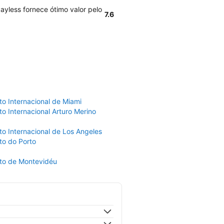
ayless fornece ótimo valor pelo
7.6
to Internacional de Miami
o Internacional Arturo Merino
to Internacional de Los Angeles
to do Porto
to de Montevidéu