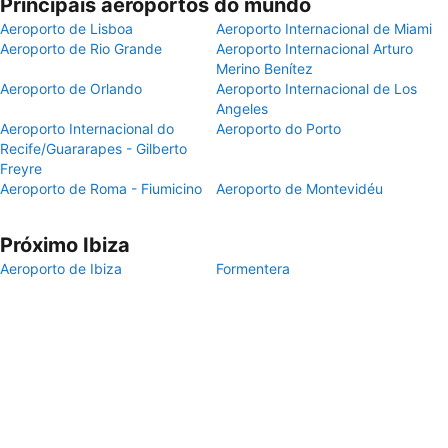
Principais aeroportos do mundo
Aeroporto de Lisboa
Aeroporto Internacional de Miami
Aeroporto de Rio Grande
Aeroporto Internacional Arturo
Merino Benítez
Aeroporto de Orlando
Aeroporto Internacional de Los
Angeles
Aeroporto Internacional do
Aeroporto do Porto
Recife/Guararapes - Gilberto
Freyre
Aeroporto de Roma - Fiumicino
Aeroporto de Montevidéu
Próximo Ibiza
Aeroporto de Ibiza
Formentera