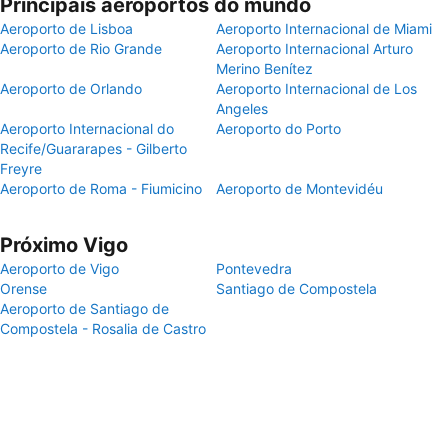
Principais aeroportos do mundo
Aeroporto de Lisboa
Aeroporto Internacional de Miami
Aeroporto de Rio Grande
Aeroporto Internacional Arturo
Merino Benítez
Aeroporto de Orlando
Aeroporto Internacional de Los
Angeles
Aeroporto Internacional do
Aeroporto do Porto
Recife/Guararapes - Gilberto
Freyre
Aeroporto de Roma - Fiumicino
Aeroporto de Montevidéu
Próximo Vigo
Aeroporto de Vigo
Pontevedra
Orense
Santiago de Compostela
Aeroporto de Santiago de
Compostela - Rosalia de Castro