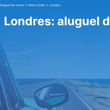
Aluguel de carros
Reino Unido
Londres
Londres: aluguel d