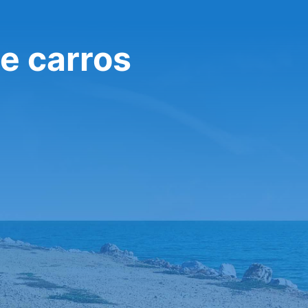
e carros