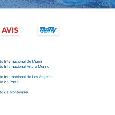
to Internacional de Miami
o Internacional Arturo Merino
to Internacional de Los Angeles
to do Porto
to de Montevidéu