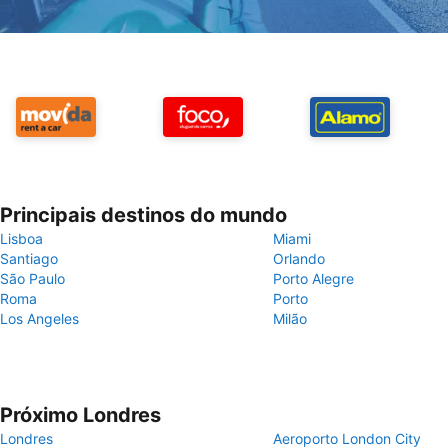
Principais destinos do mundo
Lisboa
Miami
Santiago
Orlando
São Paulo
Porto Alegre
Roma
Porto
Los Angeles
Milão
Próximo Londres
Londres
Aeroporto London City