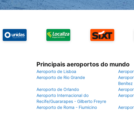
Principais aeroportos do mundo
Aeroporto de Lisboa
Aeropor
Aeroporto de Rio Grande
Aeroport
Benítez
Aeroporto de Orlando
Aeropor
Aeroporto Internacional do
Aeropor
Recife/Guararapes - Gilberto Freyre
Aeroporto de Roma - Fiumicino
Aeropor