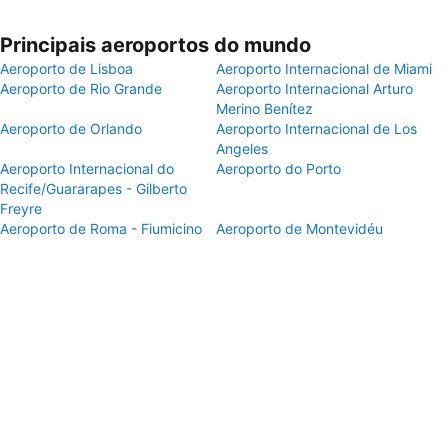
Principais aeroportos do mundo
Aeroporto de Lisboa
Aeroporto Internacional de Miami
Aeroporto de Rio Grande
Aeroporto Internacional Arturo
Merino Benítez
Aeroporto de Orlando
Aeroporto Internacional de Los
Angeles
Aeroporto Internacional do
Aeroporto do Porto
Recife/Guararapes - Gilberto
Freyre
Aeroporto de Roma - Fiumicino
Aeroporto de Montevidéu