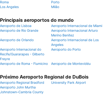
Roma
Porto
Los Angeles
Milão
Principais aeroportos do mundo
Aeroporto de Lisboa
Aeroporto Internacional de Miami
Aeroporto de Rio Grande
Aeroporto Internacional Arturo
Merino Benítez
Aeroporto de Orlando
Aeroporto Internacional de Los
Angeles
Aeroporto Internacional do
Aeroporto do Porto
Recife/Guararapes - Gilberto
Freyre
Aeroporto de Roma - Fiumicino
Aeroporto de Montevidéu
Próximo Aeroporto Regional de DuBois
Aeroporto Regional Bradford
University Park Airport
Aeroporto John Murtha
Johnstown–Cambria County