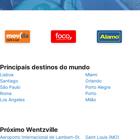
Principais destinos do mundo
Lisboa
Miami
Santiago
Orlando
São Paulo
Porto Alegre
Roma
Porto
Los Angeles
Milão
Próximo Wentzville
Aeroporto Internacional de Lambert–St.
Saint Louis (MO)