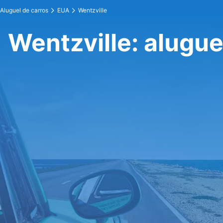
Aluguel de carros
EUA
Wentzville
Wentzville: alugue