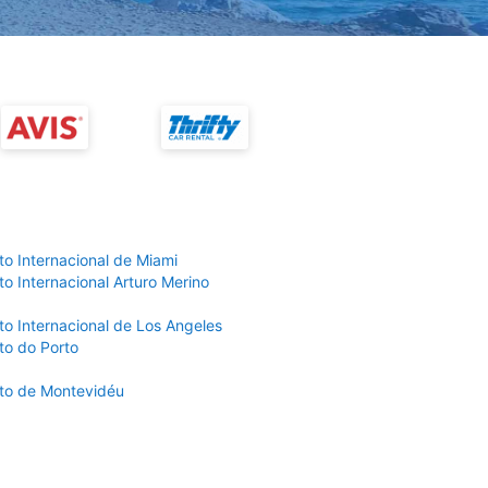
to Internacional de Miami
o Internacional Arturo Merino
to Internacional de Los Angeles
to do Porto
to de Montevidéu