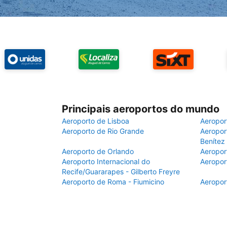
Principais aeroportos do mundo
Aeroporto de Lisboa
Aeropor
Aeroporto de Rio Grande
Aeroport
Benítez
Aeroporto de Orlando
Aeropor
Aeroporto Internacional do
Aeropor
Recife/Guararapes - Gilberto Freyre
Aeroporto de Roma - Fiumicino
Aeropor