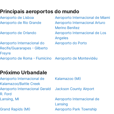
Principais aeroportos do mundo
Aeroporto de Lisboa
Aeroporto Internacional de Miami
Aeroporto de Rio Grande
Aeroporto Internacional Arturo
Merino Benítez
Aeroporto de Orlando
Aeroporto Internacional de Los
Angeles
Aeroporto Internacional do
Aeroporto do Porto
Recife/Guararapes - Gilberto
Freyre
Aeroporto de Roma - Fiumicino
Aeroporto de Montevidéu
Próximo Urbandale
Aeroporto Internacional de
Kalamazoo (MI)
Kalamazoo/Battle Creek
Aeroporto Internacional Gerald
Jackson County Airport
R. Ford
Lansing, MI
Aeroporto Internacional de
Lansing
Grand Rapids (MI)
Aeroporto Park Township