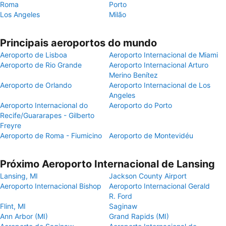
Roma
Porto
Los Angeles
Milão
Principais aeroportos do mundo
Aeroporto de Lisboa
Aeroporto Internacional de Miami
Aeroporto de Rio Grande
Aeroporto Internacional Arturo
Merino Benítez
Aeroporto de Orlando
Aeroporto Internacional de Los
Angeles
Aeroporto Internacional do
Aeroporto do Porto
Recife/Guararapes - Gilberto
Freyre
Aeroporto de Roma - Fiumicino
Aeroporto de Montevidéu
Próximo Aeroporto Internacional de Lansing
Lansing, MI
Jackson County Airport
Aeroporto Internacional Bishop
Aeroporto Internacional Gerald
R. Ford
Flint, MI
Saginaw
Ann Arbor (MI)
Grand Rapids (MI)