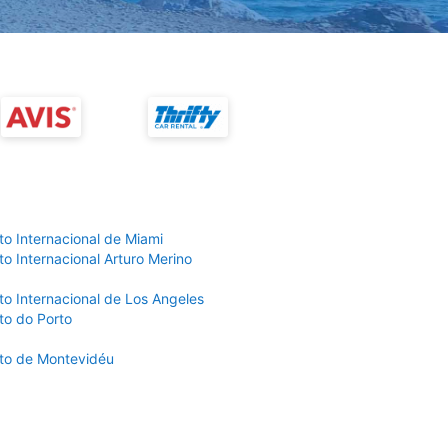
to Internacional de Miami
o Internacional Arturo Merino
to Internacional de Los Angeles
to do Porto
to de Montevidéu