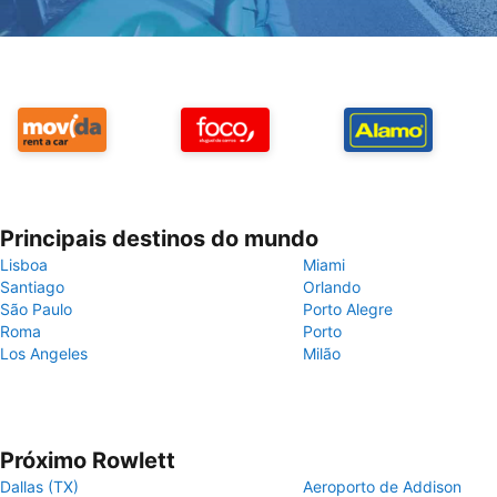
Principais destinos do mundo
Lisboa
Miami
Santiago
Orlando
São Paulo
Porto Alegre
Roma
Porto
Los Angeles
Milão
Próximo Rowlett
Dallas (TX)
Aeroporto de Addison