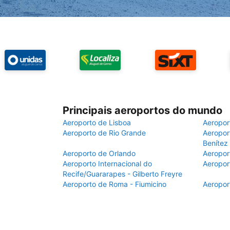
Principais aeroportos do mundo
Aeroporto de Lisboa
Aeropor
Aeroporto de Rio Grande
Aeroport
Benítez
Aeroporto de Orlando
Aeropor
Aeroporto Internacional do
Aeropor
Recife/Guararapes - Gilberto Freyre
Aeroporto de Roma - Fiumicino
Aeropor