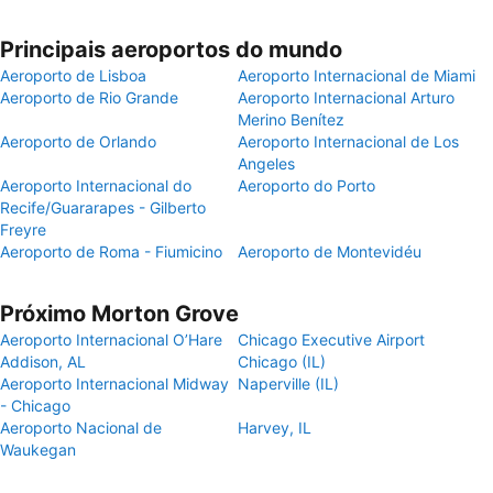
Principais aeroportos do mundo
Aeroporto de Lisboa
Aeroporto Internacional de Miami
Aeroporto de Rio Grande
Aeroporto Internacional Arturo
Merino Benítez
Aeroporto de Orlando
Aeroporto Internacional de Los
Angeles
Aeroporto Internacional do
Aeroporto do Porto
Recife/Guararapes - Gilberto
Freyre
Aeroporto de Roma - Fiumicino
Aeroporto de Montevidéu
Próximo Morton Grove
Aeroporto Internacional O’Hare
Chicago Executive Airport
Addison, AL
Chicago (IL)
Aeroporto Internacional Midway
Naperville (IL)
- Chicago
Aeroporto Nacional de
Harvey, IL
Waukegan