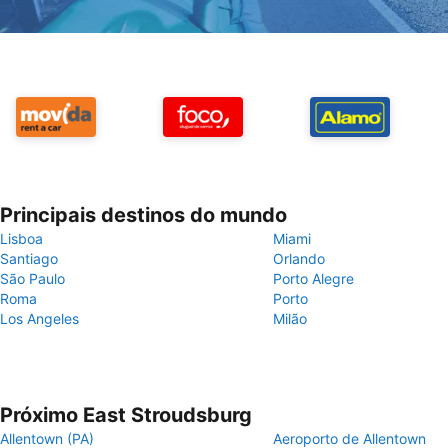
Principais destinos do mundo
Lisboa
Miami
Santiago
Orlando
São Paulo
Porto Alegre
Roma
Porto
Los Angeles
Milão
Próximo East Stroudsburg
Allentown (PA)
Aeroporto de Allentown