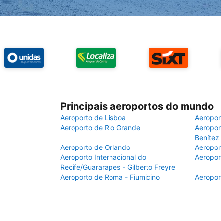
Principais aeroportos do mundo
Aeroporto de Lisboa
Aeropor
Aeroporto de Rio Grande
Aeroport
Benítez
Aeroporto de Orlando
Aeropor
Aeroporto Internacional do
Aeropor
Recife/Guararapes - Gilberto Freyre
Aeroporto de Roma - Fiumicino
Aeropor