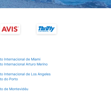
to Internacional de Miami
o Internacional Arturo Merino
to Internacional de Los Angeles
to do Porto
to de Montevidéu