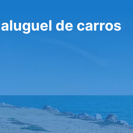
 aluguel de carros