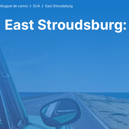
Aluguel de carros
EUA
East Stroudsburg
East Stroudsburg: