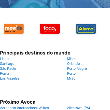
Principais destinos do mundo
Lisboa
Miami
Santiago
Orlando
São Paulo
Porto Alegre
Roma
Porto
Los Angeles
Milão
Próximo Avoca
Aeroporto Internacional Wilkes-
Allentown (PA)