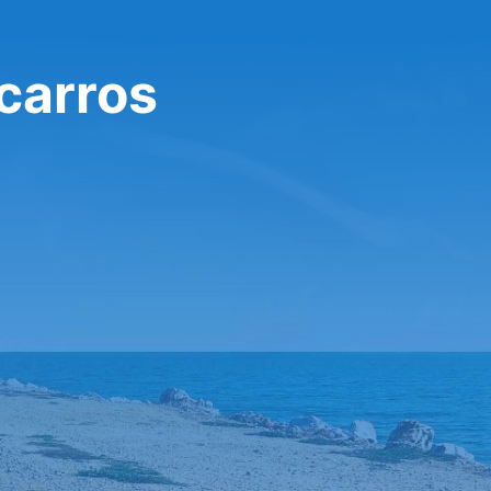
carros