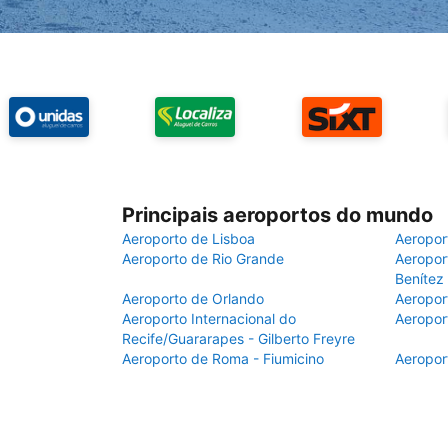
Principais aeroportos do mundo
Aeroporto de Lisboa
Aeropor
Aeroporto de Rio Grande
Aeroport
Benítez
Aeroporto de Orlando
Aeropor
Aeroporto Internacional do
Aeropor
Recife/Guararapes - Gilberto Freyre
Aeroporto de Roma - Fiumicino
Aeropor