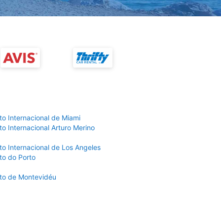
to Internacional de Miami
o Internacional Arturo Merino
to Internacional de Los Angeles
to do Porto
to de Montevidéu