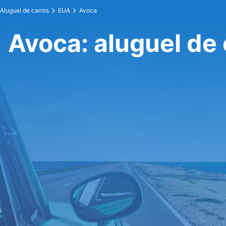
Aluguel de carros
EUA
Avoca
Avoca: aluguel de 