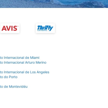
to Internacional de Miami
o Internacional Arturo Merino
to Internacional de Los Angeles
to do Porto
to de Montevidéu