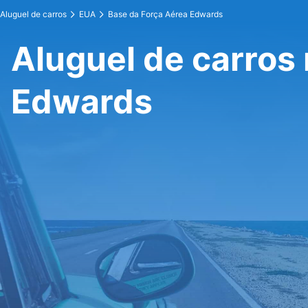
Aluguel de carros
EUA
Base da Força Aérea Edwards
Aluguel de carros
Edwards