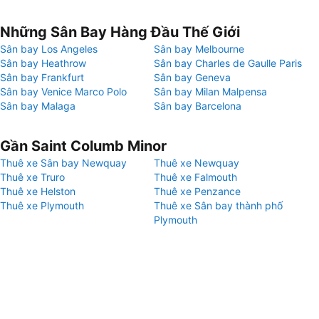
Những Sân Bay Hàng Đầu Thế Giới
Sân bay Los Angeles
Sân bay Melbourne
Sân bay Heathrow
Sân bay Charles de Gaulle Paris
Sân bay Frankfurt
Sân bay Geneva
Sân bay Venice Marco Polo
Sân bay Milan Malpensa
Sân bay Malaga
Sân bay Barcelona
Gần Saint Columb Minor
Thuê xe Sân bay Newquay
Thuê xe Newquay
Thuê xe Truro
Thuê xe Falmouth
Thuê xe Helston
Thuê xe Penzance
Thuê xe Plymouth
Thuê xe Sân bay thành phố
Plymouth