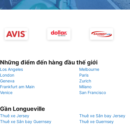
Những điểm đến hàng đầu thế giới
Los Angeles
Melbourne
London
Paris
Geneva
Zurich
Frankfurt am Main
Milano
Venice
San Francisco
Gần Longueville
Thuê xe Jersey
Thuê xe Sân bay Jersey
Thuê xe Sân bay Guernsey
Thuê xe Guernsey