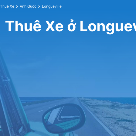
Thuê Xe
Anh Quốc
Longueville
Thuê Xe ở Longuev