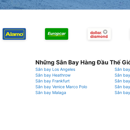
Những Sân Bay Hàng Đầu Thế Gi
Sân bay Los Angeles
Sân bay
Sân bay Heathrow
Sân bay
Sân bay Frankfurt
Sân ba
Sân bay Venice Marco Polo
Sân bay
Sân bay Malaga
Sân bay