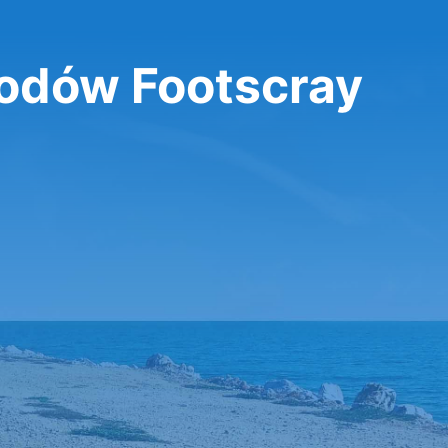
dów Footscray