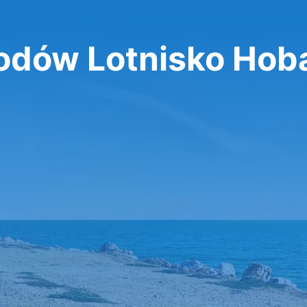
dów Lotnisko Hoba