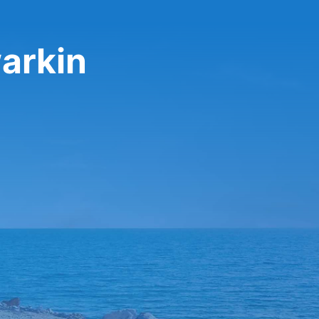
arkin