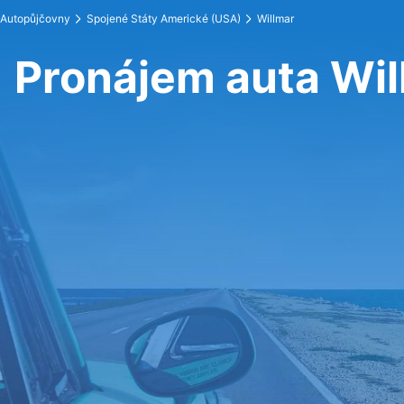
Autopůjčovny
Spojené Státy Americké (USA)
Willmar
Pronájem auta Wil