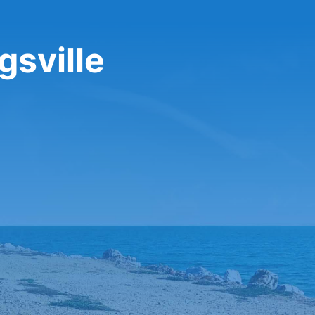
gsville