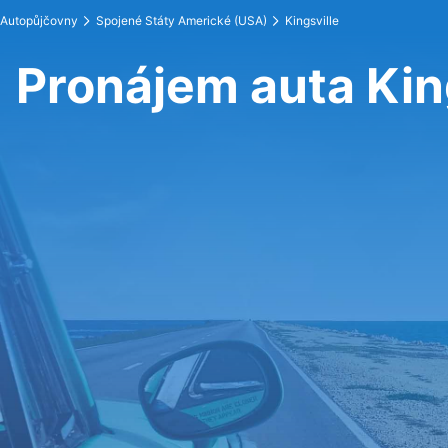
Autopůjčovny
Spojené Státy Americké (USA)
Kingsville
Pronájem auta Kin