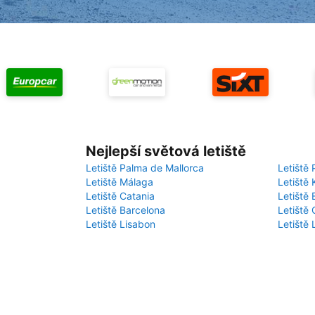
Nejlepší světová letiště
Letiště Palma de Mallorca
Letiště 
Letiště Málaga
Letiště 
Letiště Catania
Letiště
Letiště Barcelona
Letiště 
Letiště Lisabon
Letiště