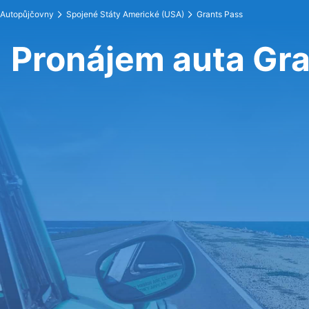
Autopůjčovny
Spojené Státy Americké (USA)
Grants Pass
Pronájem auta Gra