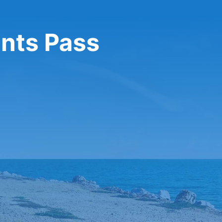
nts Pass