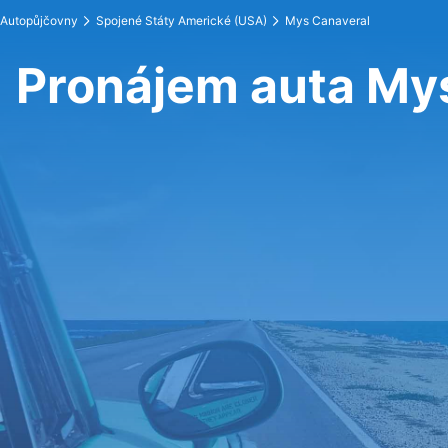
Autopůjčovny
Spojené Státy Americké (USA)
Mys Canaveral
Pronájem auta My