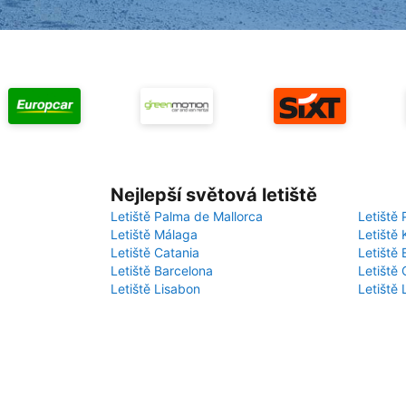
Nejlepší světová letiště
Letiště Palma de Mallorca
Letiště 
Letiště Málaga
Letiště 
Letiště Catania
Letiště
Letiště Barcelona
Letiště 
Letiště Lisabon
Letiště