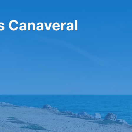
s Canaveral