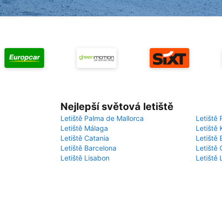
Nejlepší světová letiště
Letiště Palma de Mallorca
Letiště 
Letiště Málaga
Letiště 
Letiště Catania
Letiště
Letiště Barcelona
Letiště 
Letiště Lisabon
Letiště