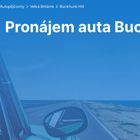
Autopůjčovny
Velká Británie
Buckhurst Hill
Pronájem auta Buc