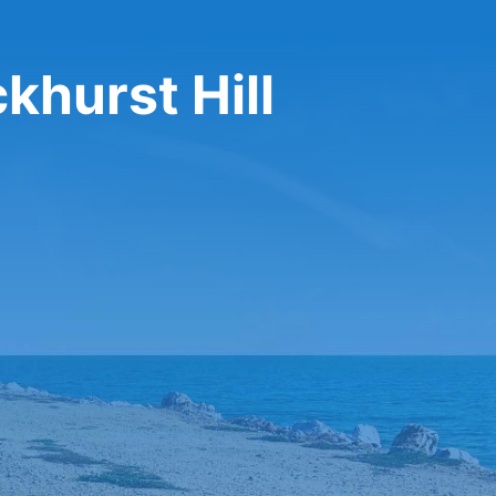
khurst Hill